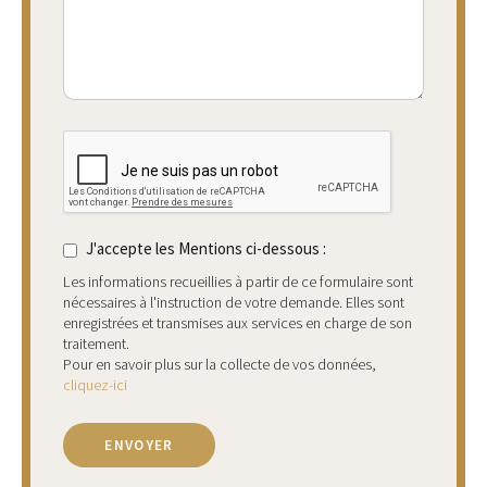
J'accepte les Mentions ci-dessous :
Les informations recueillies à partir de ce formulaire sont
nécessaires à l'instruction de votre demande. Elles sont
enregistrées et transmises aux services en charge de son
traitement.
Pour en savoir plus sur la collecte de vos données,
cliquez-ici
ENVOYER