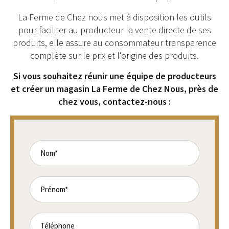
La Ferme de Chez nous met à disposition les outils
pour faciliter au producteur la vente directe de ses
produits, elle assure au consommateur transparence
complète sur le prix et l'origine des produits.
Si vous souhaitez réunir une équipe de producteurs
et créer un magasin La Ferme de Chez Nous, près de
chez vous, contactez-nous :